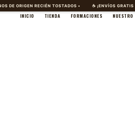
INICIO
TIENDA
FORMACIONES
NUESTRO