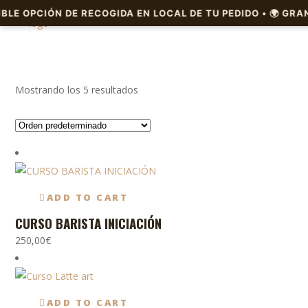
Mostrando los 5 resultados
ADD TO CART
CURSO BARISTA INICIACIÓN
250,00
€
ADD TO CART