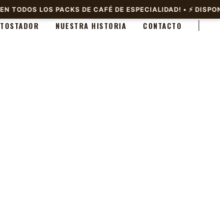
 TOSTADOR
NUESTRA HISTORIA
CONTACTO