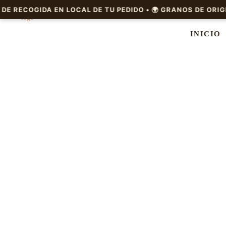
INICIO