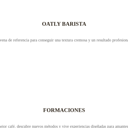
OATLY BARISTA
vena de referencia para conseguir una textura cremosa y un resultado profesiona
FORMACIONES
jor café, descubre nuevos métodos y vive experiencias diseñadas para amantes 