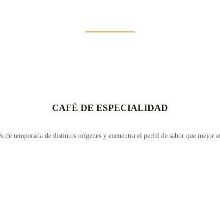
CAFÉ DE ESPECIALIDAD
s de temporada de distintos orígenes y encuentra el perfil de sabor que mejor e