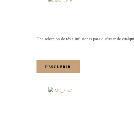
Una selección de tés e infusiones para disfrutar de cualq
DESCUBRIR