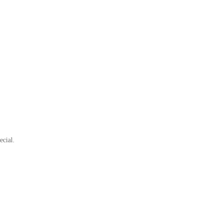
ecial.