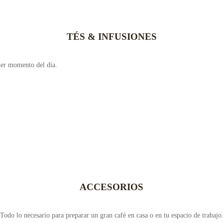
TÉS & INFUSIONES
uier momento del día.
ACCESORIOS
Todo lo necesario para preparar un gran café en casa o en tu espacio de trabajo