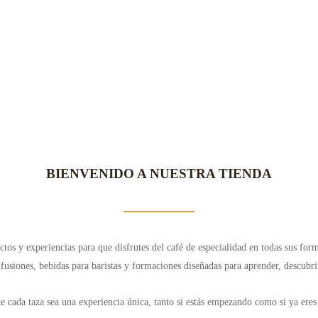
BIENVENIDO A NUESTRA TIENDA
 y experiencias para que disfrutes del café de especialidad en todas sus forma
fusiones, bebidas para baristas y formaciones diseñadas para aprender, descubr
e cada taza sea una experiencia única, tanto si estás empezando como si ya eres