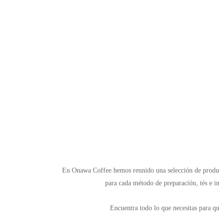
En Onawa Coffee hemos reunido una selección de productos
para cada método de preparación, tés e in
Encuentra todo lo que necesitas para qu