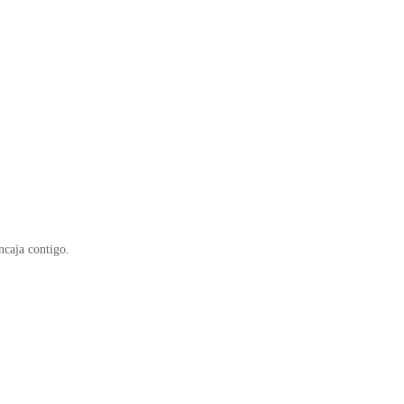
ncaja contigo.