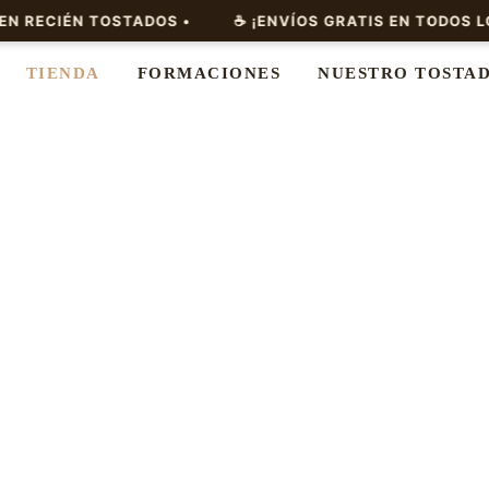
TIENDA
FORMACIONES
NUESTRO TOSTA
TIENDA ONAW