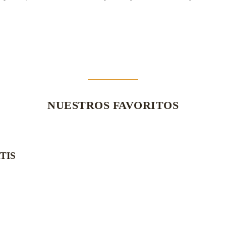
NUESTROS FAVORITOS
TIS