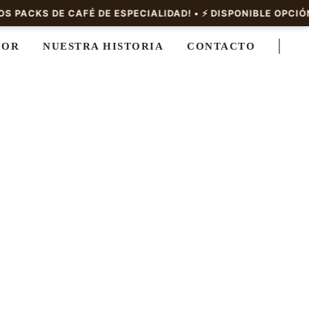
DOR
NUESTRA HISTORIA
CONTACTO
A