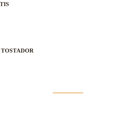
TIS
L TOSTADOR