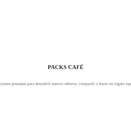
PACKS CAFÉ
ciones pensadas para descubrir nuevos sabores, compartir o hacer un regalo esp