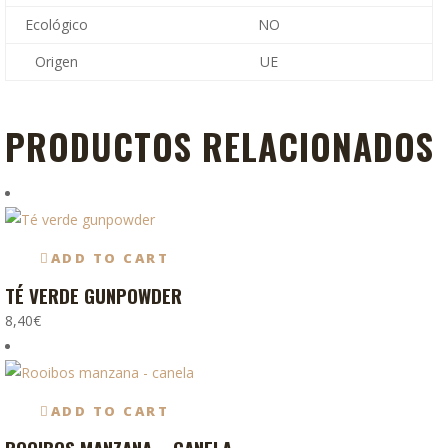
Ecológico
NO
Origen
UE
PRODUCTOS RELACIONADOS
ADD TO CART
TÉ VERDE GUNPOWDER
8,40
€
ADD TO CART